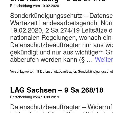
Entscheidung vom
19.02.2020
Sonderkündigungsschutz – Datensch
Wartezeit Landesarbeitsgericht Nür
19.02.2020, 2 Sa 274/19 Leitsätze d
nationalen Regelungen, wonach ein 
Datenschutzbeauftragter nur aus w
gekündigt und nur aus wichtigem G
abberufen werden kann (§ …
Weite
Verschlagwortet mit
Datenschutzbeauftragter
,
Sonderkündigungsschu
LAG Sachsen – 9 Sa 268/18
Entscheidung vom
19.08.2019
Datenschutzbeauftragter – Widerruf