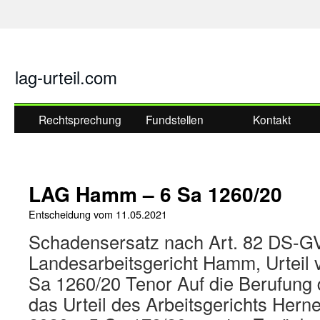
lag-urteil.com
Rechtsprechung
Fundstellen
Kontakt
LAG Hamm – 6 Sa 1260/20
Entscheidung vom
11.05.2021
Schadensersatz nach Art. 82 DS-
Landesarbeitsgericht Hamm, Urteil 
Sa 1260/20 Tenor Auf die Berufung 
das Urteil des Arbeitsgerichts Her