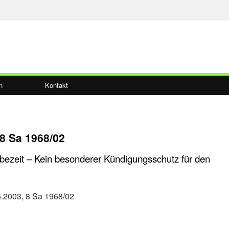
Rechtsprechu
n
Kontakt
8 Sa 1968/02
ezeit – Kein besonderer Kündigungsschutz für den
6.2003, 8 Sa 1968/02